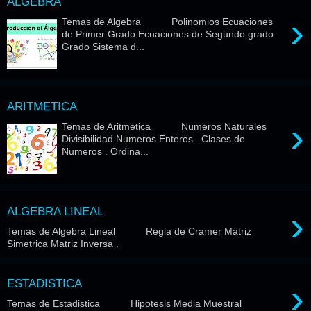
ALGEBRA
›
Temas de Algebra Polinomios Ecuaciones
de Primer Grado Ecuaciones de Segundo grado
Grado Sistema d...
ARITMETICA
›
Temas de Aritmetica Numeros Naturales
Divisibilidad Numeros Enteros . Clases de
Numeros . Ordina...
›
ALGEBRA LINEAL
Temas de Algebra Lineal Regla de Cramer Matriz
Simetrica Matriz Inversa .
›
ESTADISTICA
Temas de Estadistica Hipotesis Media Muestral