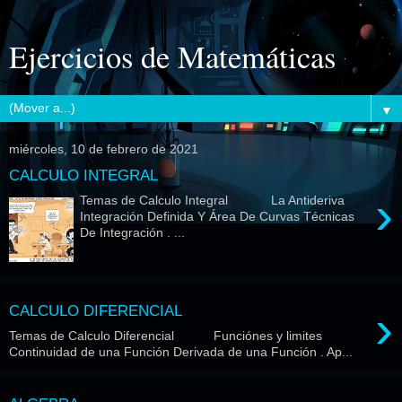
Ejercicios de Matemáticas
▼
miércoles, 10 de febrero de 2021
CALCULO INTEGRAL
›
Temas de Calculo Integral La Antideriva
Integración Definida Y Área De Curvas Técnicas
De Integración . ...
›
CALCULO DIFERENCIAL
Temas de Calculo Diferencial Funciónes y limites
Continuidad de una Función Derivada de una Función . Ap...