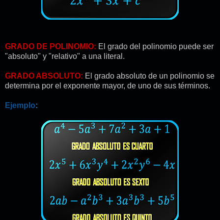
GRADO DE POLINOMIO:
El grado del polinomio puede ser
"absoluto" y "relativo" a una literal.
GRADO ABSOLUTO:
El grado absoluto de un polinomio se
determina por el exponente mayor, de uno de sus términos.
Ejemplo
: