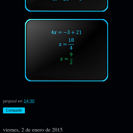
janpoul
en
14:30
Compartir
viernes, 2 de enero de 2015