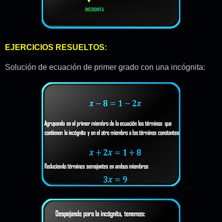
EJERCICIOS RESUELTOS:
Solución de ecuación de primer grado con una incógnita: