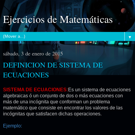
Ejercicios de Matemáticas
▼
sábado, 3 de enero de 2015
DEFINICION DE SISTEMA DE
ECUACIONES
SISTEMA DE ECUACIONES:
Es un sistema de ecuaciones
algebraicas ó un conjunto de dos o más ecuaciones con
más de una incógnita que conforman un problema
matemático que consiste en encontrar los valores de las
incógnitas que satisfacen dichas operaciones.
Ejemplo: