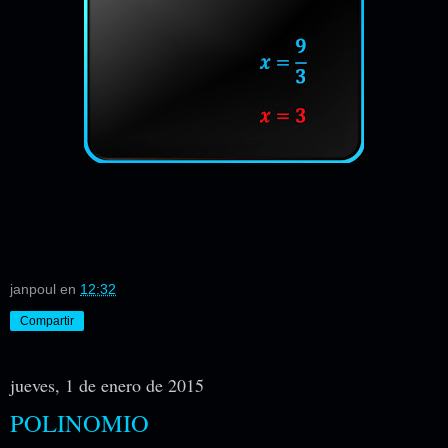
janpoul
en
12:32
Compartir
jueves, 1 de enero de 2015
POLINOMIO