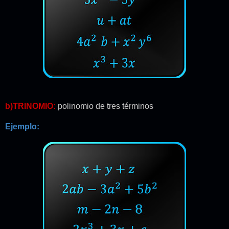
b)TRINOMIO:
polinomio de tres términos
Ejemplo: