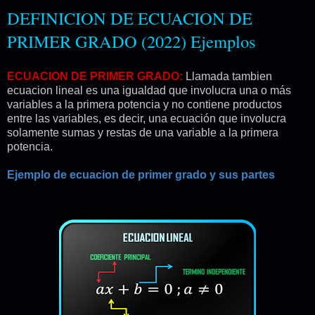
DEFINICION DE ECUACION DE
PRIMER GRADO (2022) Ejemplos
ECUACION DE PRIMER GRADO:
Llamada tambien
ecuacion lineal es una igualdad que involucra una o más
variables a la primera potencia y no contiene productos
entre las variables, es decir, una ecuación que involucra
solamente sumas y restas de una variable a la primera
potencia.
Ejemplo de ecuacion de primer grado y sus partes