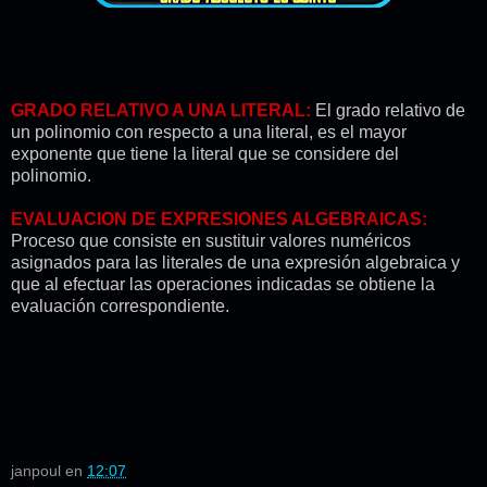
GRADO RELATIVO A UNA LITERAL:
El grado relativo de
un polinomio con respecto a una literal, es el mayor
exponente que tiene la literal que se considere del
polinomio.
EVALUACION DE EXPRESIONES ALGEBRAICAS:
Proceso que consiste en sustituir valores numéricos
asignados para las literales de una expresión algebraica y
que al efectuar las operaciones indicadas se obtiene la
evaluación correspondiente.
janpoul
en
12:07