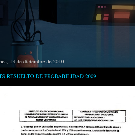
nes, 13 de diciembre de 2010
TS RESUELTO DE PROBABILIDAD 2009