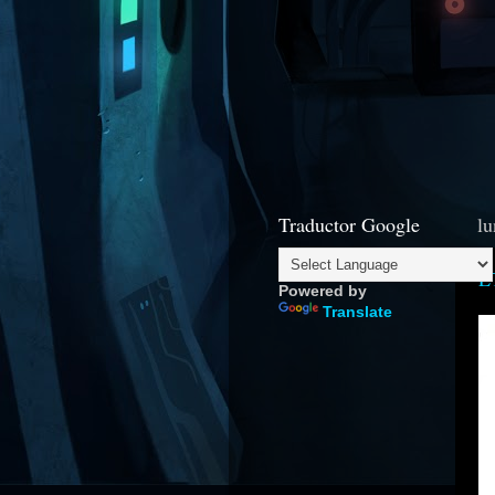
Traductor Google
lu
E
Powered by
Translate