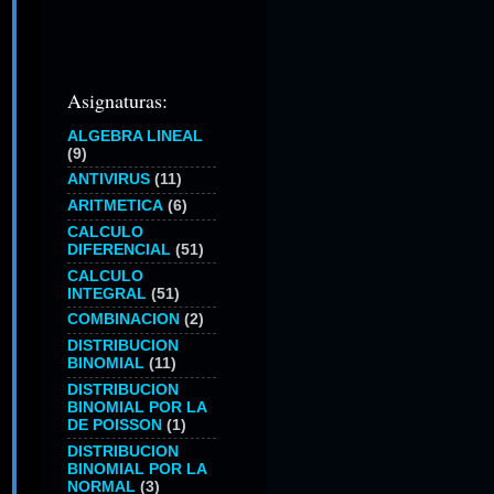
Asignaturas:
ALGEBRA LINEAL
(9)
ANTIVIRUS
(11)
ARITMETICA
(6)
CALCULO
DIFERENCIAL
(51)
CALCULO
INTEGRAL
(51)
COMBINACION
(2)
DISTRIBUCION
BINOMIAL
(11)
DISTRIBUCION
BINOMIAL POR LA
DE POISSON
(1)
DISTRIBUCION
BINOMIAL POR LA
NORMAL
(3)