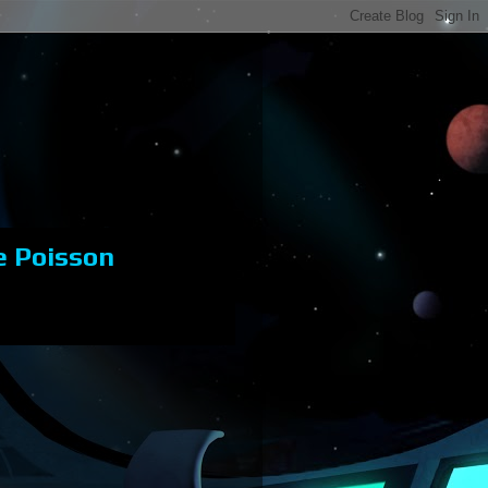
e Poisson