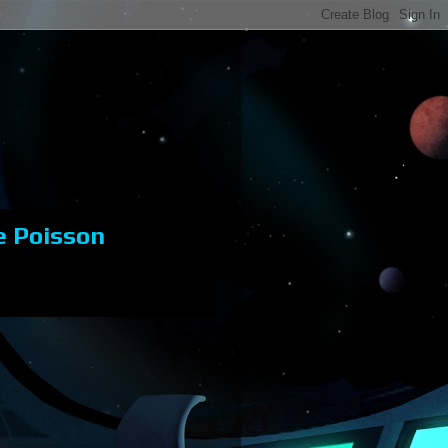
e Poisson