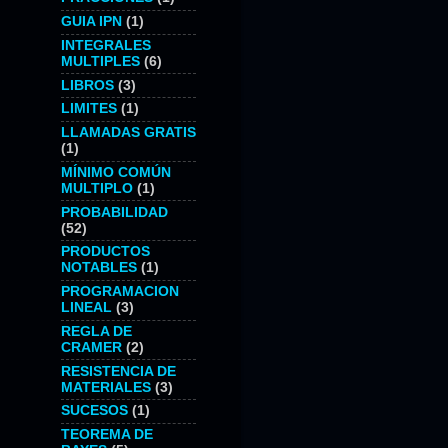
GUIA IPN
(1)
INTEGRALES
MULTIPLES
(6)
LIBROS
(3)
LIMITES
(1)
LLAMADAS GRATIS
(1)
MÍNIMO COMÚN
MULTIPLO
(1)
PROBABILIDAD
(52)
PRODUCTOS
NOTABLES
(1)
PROGRAMACION
LINEAL
(3)
REGLA DE
CRAMER
(2)
RESISTENCIA DE
MATERIALES
(3)
SUCESOS
(1)
TEOREMA DE