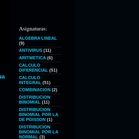
Asignaturas:
ALGEBRA LINEAL
(9)
ANTIVIRUS
(11)
ARITMETICA
(6)
CALCULO
DIFERENCIAL
(51)
ua
CALCULO
INTEGRAL
(51)
COMBINACION
(2)
DISTRIBUCION
BINOMIAL
(11)
DISTRIBUCION
BINOMIAL POR LA
DE POISSON
(1)
DISTRIBUCION
BINOMIAL POR LA
NORMAL
(3)