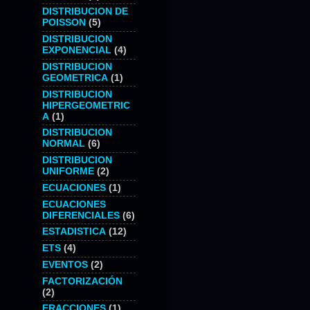
DISTRIBUCION DE
POISSON
(5)
DISTRIBUCION
EXPONENCIAL
(4)
DISTRIBUCION
GEOMETRICA
(1)
DISTRIBUCION
HIPERGEOMETRIC
A
(1)
DISTRIBUCION
NORMAL
(6)
DISTRIBUCION
UNIFORME
(2)
ECUACIONES
(1)
ECUACIONES
DIFERENCIALES
(6)
ESTADISTICA
(12)
ETS
(4)
EVENTOS
(2)
FACTORIZACIÓN
(2)
FRACCIONES
(1)